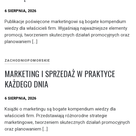
6 SIERPNIA, 2026
Publikacje poświęcone marketingowi są bogate kompendium
wiedzy dla właścicieli firm. Wyjaśniają najważniejsze elementy
promocji, tworzeniem skutecznych działań promocyjnych oraz
planowaniem […]
ZACHODNIOPOMORSKIE
MARKETING I SPRZEDAŻ W PRAKTYCE
KAŻDEGO DNIA
6 SIERPNIA, 2026
Książki o marketingu są bogate kompendium wiedzy dla
właścicieli firm. Przedstawiają różnorodne strategie
marketingowe, tworzeniem skutecznych działań promocyjnych
oraz planowaniem […]