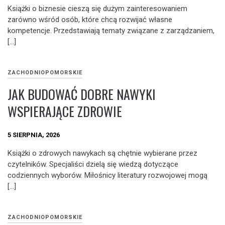
Książki o biznesie cieszą się dużym zainteresowaniem
zarówno wśród osób, które chcą rozwijać własne
kompetencje. Przedstawiają tematy związane z zarządzaniem,
[…]
ZACHODNIOPOMORSKIE
JAK BUDOWAĆ DOBRE NAWYKI
WSPIERAJĄCE ZDROWIE
5 SIERPNIA, 2026
Książki o zdrowych nawykach są chętnie wybierane przez
czytelników. Specjaliści dzielą się wiedzą dotyczące
codziennych wyborów. Miłośnicy literatury rozwojowej mogą
[…]
ZACHODNIOPOMORSKIE