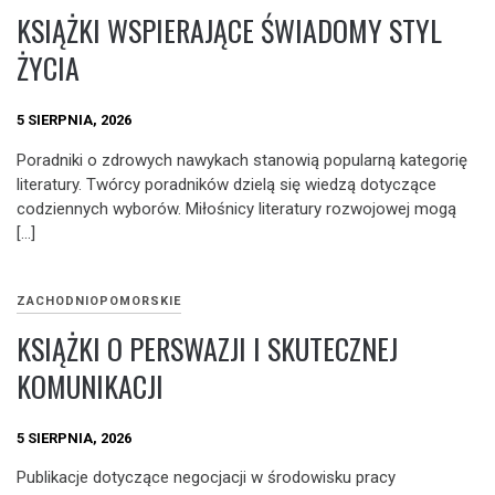
KSIĄŻKI WSPIERAJĄCE ŚWIADOMY STYL
ŻYCIA
5 SIERPNIA, 2026
Poradniki o zdrowych nawykach stanowią popularną kategorię
literatury. Twórcy poradników dzielą się wiedzą dotyczące
codziennych wyborów. Miłośnicy literatury rozwojowej mogą
[…]
ZACHODNIOPOMORSKIE
KSIĄŻKI O PERSWAZJI I SKUTECZNEJ
KOMUNIKACJI
5 SIERPNIA, 2026
Publikacje dotyczące negocjacji w środowisku pracy