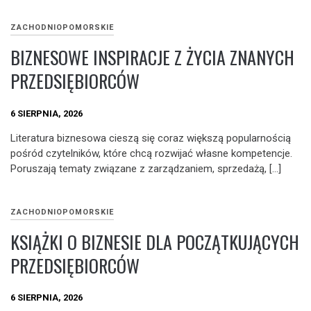
ZACHODNIOPOMORSKIE
BIZNESOWE INSPIRACJE Z ŻYCIA ZNANYCH
PRZEDSIĘBIORCÓW
6 SIERPNIA, 2026
Literatura biznesowa cieszą się coraz większą popularnością
pośród czytelników, które chcą rozwijać własne kompetencje.
Poruszają tematy związane z zarządzaniem, sprzedażą, […]
ZACHODNIOPOMORSKIE
KSIĄŻKI O BIZNESIE DLA POCZĄTKUJĄCYCH
PRZEDSIĘBIORCÓW
6 SIERPNIA, 2026