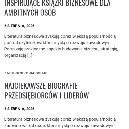
INSPIRUJĄCE KSIĄŻKI BIZNESOWE DLA
AMBITNYCH OSÓB
6 SIERPNIA, 2026
Literatura biznesowa zyskują coraz większą popularnością
pośród czytelników, które myślą o rozwoju zawodowym.
Poruszają praktyczne aspekty budowania biznesu, strategią,
organizacją […]
ZACHODNIOPOMORSKIE
NAJCIEKAWSZE BIOGRAFIE
PRZEDSIĘBIORCÓW I LIDERÓW
6 SIERPNIA, 2026
Literatura biznesowa zyskują coraz większą popularnością
zarówno wśród osób, które myślą o rozwoju zawodowym.