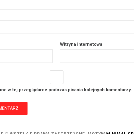
Witryna internetowa
ane w tej przeglądarce podczas pisania kolejnych komentarzy.