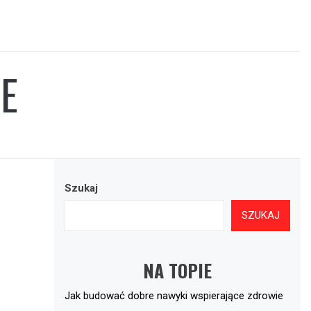
E
Szukaj
SZUKAJ
NA TOPIE
Jak budować dobre nawyki wspierające zdrowie