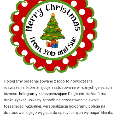
Hologramy personalizowane z logo to nowoczesne
rozwiązanie, które znajduje zastosowanie w różnych gałęziach
biznesu.
hologramy zabezpieczające
Dzięki nim każda firma
może zyskać unikalny sposób na przedstawienie swojej
tożsamości wizualnej. Personalizacja hologramu polega na
dostosowaniu jego wyglądu do specyficznych wymagań klienta,