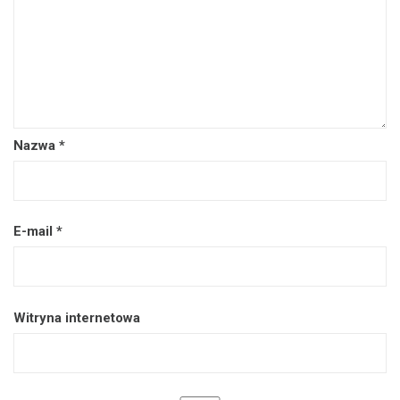
Nazwa
*
E-mail
*
Witryna internetowa