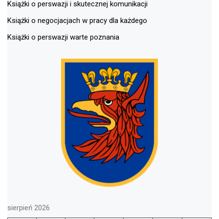
Książki o perswazji i skutecznej komunikacji
Książki o negocjacjach w pracy dla każdego
Książki o perswazji warte poznania
sierpień 2026