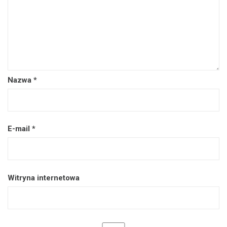
Nazwa
*
E-mail
*
Witryna internetowa