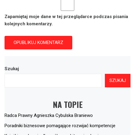
Zapamiętaj moje dane w tej przeglądarce podczas pisania
kolejnych komentarzy.
Szukaj
SZUKAJ
NA TOPIE
Radca Prawny Agnieszka Cybulska Braniewo
Poradniki biznesowe pomagające rozwijać kompetencje