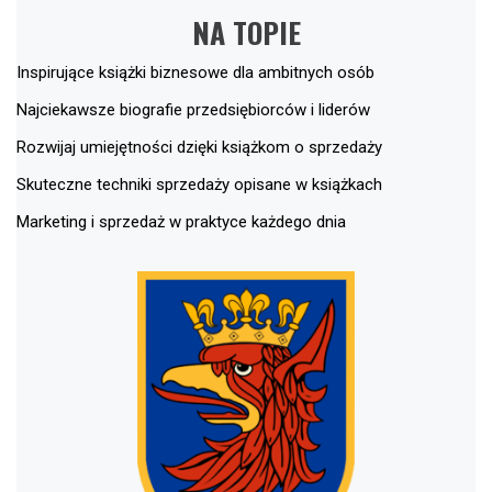
NA TOPIE
Inspirujące książki biznesowe dla ambitnych osób
Najciekawsze biografie przedsiębiorców i liderów
Rozwijaj umiejętności dzięki książkom o sprzedaży
Skuteczne techniki sprzedaży opisane w książkach
Marketing i sprzedaż w praktyce każdego dnia