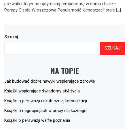
pozwala utrzymać optymalną temperaturę w domu i biurze.
Pompy Ciepła Włoszczowa Popularność klimatyzacji stale […]
Szukaj
SZUKAJ
NA TOPIE
Jak budować dobre nawyki wspierające zdrowie
Książki wspierające świadomy styl życia
Książki o perswazji i skutecznej komunikacji
Książki o negocjacjach w pracy dla każdego
Książki o perswazji warte poznania