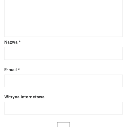
Nazwa
*
E-mail
*
Witryna internetowa