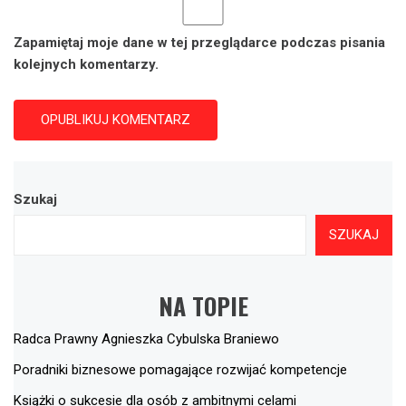
Zapamiętaj moje dane w tej przeglądarce podczas pisania
kolejnych komentarzy.
Szukaj
SZUKAJ
NA TOPIE
Radca Prawny Agnieszka Cybulska Braniewo
Poradniki biznesowe pomagające rozwijać kompetencje
Książki o sukcesie dla osób z ambitnymi celami