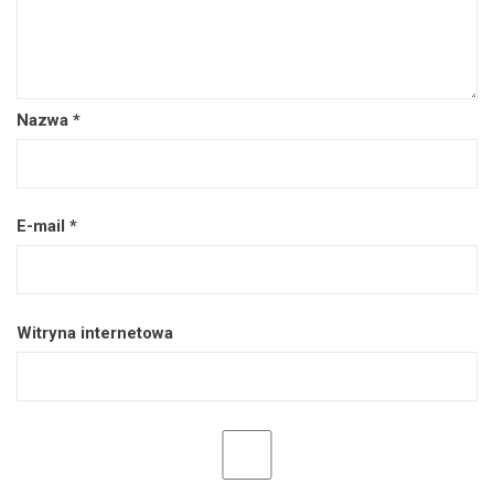
Nazwa
*
E-mail
*
Witryna internetowa