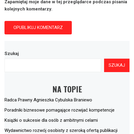
Zapamiętaj moje dane w tej przeglądarce podczas pisania
kolejnych komentarzy.
Szukaj
SZUKAJ
NA TOPIE
Radca Prawny Agnieszka Cybulska Braniewo
Poradniki biznesowe pomagające rozwijać kompetencje
Książki o sukcesie dla osób z ambitnymi celami
Wydawnictwo rozwój osobisty z szeroką ofertą publikacji