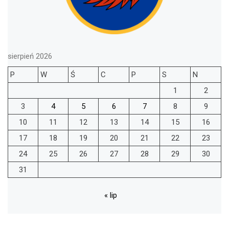
sierpień 2026
P
W
Ś
C
P
S
N
1
2
3
4
5
6
7
8
9
10
11
12
13
14
15
16
17
18
19
20
21
22
23
24
25
26
27
28
29
30
31
« lip