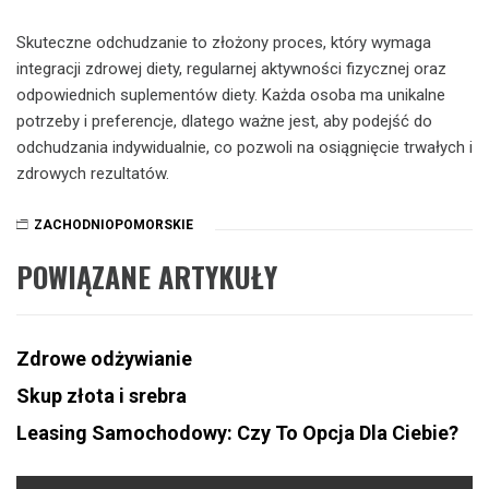
Skuteczne odchudzanie to złożony proces, który wymaga
integracji zdrowej diety, regularnej aktywności fizycznej oraz
odpowiednich suplementów diety. Każda osoba ma unikalne
potrzeby i preferencje, dlatego ważne jest, aby podejść do
odchudzania indywidualnie, co pozwoli na osiągnięcie trwałych i
zdrowych rezultatów.
ZACHODNIOPOMORSKIE
POWIĄZANE ARTYKUŁY
Zdrowe odżywianie
Skup złota i srebra
Leasing Samochodowy: Czy To Opcja Dla Ciebie?