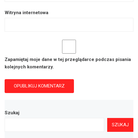
Witryna internetowa
Zapamiętaj moje dane w tej przeglądarce podczas pisania
kolejnych komentarzy.
Szukaj
SZUKAJ