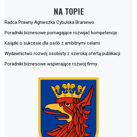
NA TOPIE
Radca Prawny Agnieszka Cybulska Braniewo
Poradniki biznesowe pomagające rozwijać kompetencje
Książki o sukcesie dla osób z ambitnymi celami
Wydawnictwo rozwój osobisty z szeroką ofertą publikacji
Poradniki biznesowe wspierające rozwój firmy