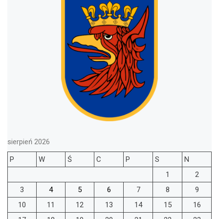
sierpień 2026
P
W
Ś
C
P
S
N
1
2
3
4
5
6
7
8
9
10
11
12
13
14
15
16