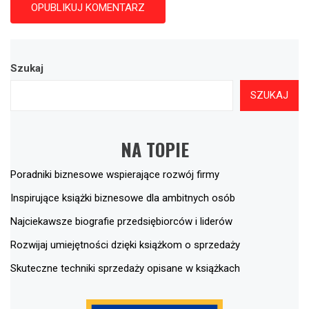
Szukaj
SZUKAJ
NA TOPIE
Poradniki biznesowe wspierające rozwój firmy
Inspirujące książki biznesowe dla ambitnych osób
Najciekawsze biografie przedsiębiorców i liderów
Rozwijaj umiejętności dzięki książkom o sprzedaży
Skuteczne techniki sprzedaży opisane w książkach