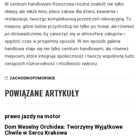
W centrum handlowym Rzeszowa można znaleźć nie tylko
sklepy, ale także kino, place zabaw dla dzieci, kawiarnie i
restauracje, tworząc kompleksową przestrzeń rekreacyjną. To
miejsce, gdzie ludzie przychodzą nie tylko po towar, ale również
po doświadczenie, by zanurzyć się w atmosferę zakupów i
spędzić czas w przyjemny sposób. W ten sposób galeria
handlowa staje się nie tylko centrum handlowym, ale również
miejscem, które integruje społeczność i tworzy wspólnotę ludzi
ceniących różnorodność i możliwość wyboru.
ZACHODNIOPOMORSKIE
POWIĄZANE ARTYKUŁY
prawo jazdy na motor
Dom Weselny Orchidea: Tworzymy Wyjątkowe
Chwile w Sercu Krakowa