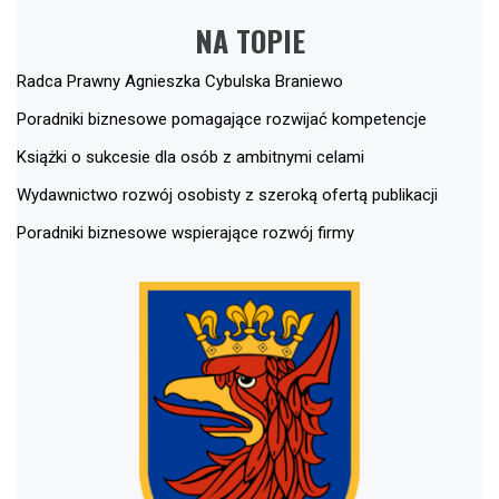
NA TOPIE
Radca Prawny Agnieszka Cybulska Braniewo
Poradniki biznesowe pomagające rozwijać kompetencje
Książki o sukcesie dla osób z ambitnymi celami
Wydawnictwo rozwój osobisty z szeroką ofertą publikacji
Poradniki biznesowe wspierające rozwój firmy