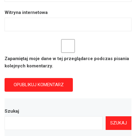
Witryna internetowa
Zapamiętaj moje dane w tej przeglądarce podczas pisania
kolejnych komentarzy.
Szukaj
SZUKAJ