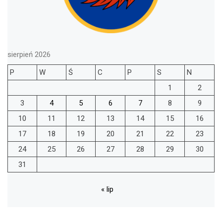
sierpień 2026
P
W
Ś
C
P
S
N
1
2
3
4
5
6
7
8
9
10
11
12
13
14
15
16
17
18
19
20
21
22
23
24
25
26
27
28
29
30
31
« lip