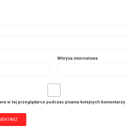
Witryna internetowa
ane w tej przeglądarce podczas pisania kolejnych komentarzy.