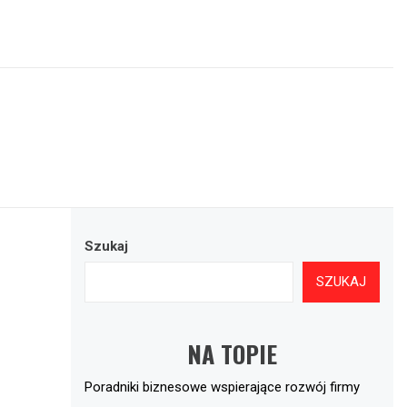
Szukaj
SZUKAJ
NA TOPIE
Poradniki biznesowe wspierające rozwój firmy