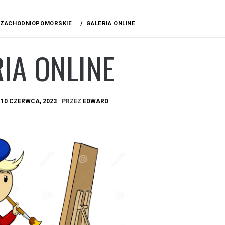
ZACHODNIOPOMORSKIE
GALERIA ONLINE
IA ONLINE
A
10 CZERWCA, 2023
PRZEZ
EDWARD