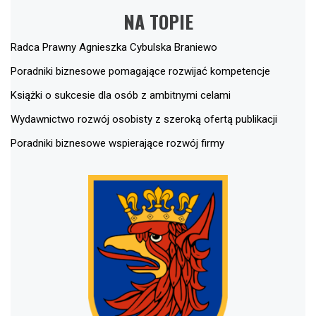
NA TOPIE
Radca Prawny Agnieszka Cybulska Braniewo
Poradniki biznesowe pomagające rozwijać kompetencje
Książki o sukcesie dla osób z ambitnymi celami
Wydawnictwo rozwój osobisty z szeroką ofertą publikacji
Poradniki biznesowe wspierające rozwój firmy