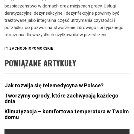
bezpieczeństwo w domach oraz miejscach pracy. Usługi
deratyzacyjne, dezynsekcyjne i dezynfekcyjne powinny być
traktowane jako integralna część utrzymania czystości i
porządku, co pozwoli na stworzenie zdrowego i przyjaznego
otoczenia dla wszystkich użytkowników przestrzeni.
ZACHODNIOPOMORSKIE
POWIĄZANE ARTYKUŁY
Jak rozwija się telemedycyna w Polsce?
Tworzymy ogrody, które zachwycają każdego
dnia
Klimatyzacja – komfortowa temperatura w Twoim
domu
Nawigacja