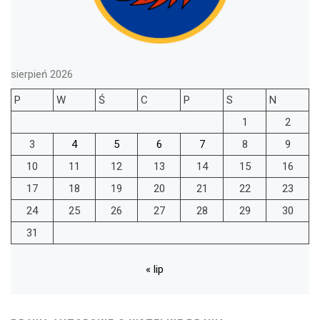
sierpień 2026
P
W
Ś
C
P
S
N
1
2
3
4
5
6
7
8
9
10
11
12
13
14
15
16
17
18
19
20
21
22
23
24
25
26
27
28
29
30
31
« lip