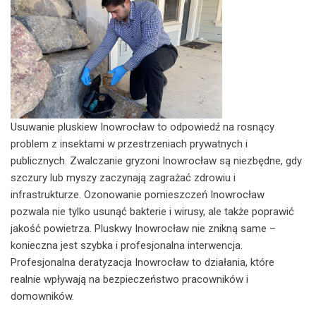
Usuwanie pluskiew Inowrocław to odpowiedź na rosnący
problem z insektami w przestrzeniach prywatnych i
publicznych. Zwalczanie gryzoni Inowrocław są niezbędne, gdy
szczury lub myszy zaczynają zagrażać zdrowiu i
infrastrukturze. Ozonowanie pomieszczeń Inowrocław
pozwala nie tylko usunąć bakterie i wirusy, ale także poprawić
jakość powietrza. Pluskwy Inowrocław nie znikną same –
konieczna jest szybka i profesjonalna interwencja.
Profesjonalna deratyzacja Inowrocław to działania, które
realnie wpływają na bezpieczeństwo pracowników i
domowników.