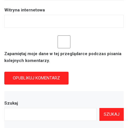
Witryna internetowa
Zapamiętaj moje dane w tej przeglądarce podczas pisania
kolejnych komentarzy.
Szukaj
SZUKAJ