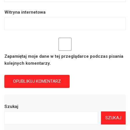
Witryna internetowa
Zapamiętaj moje dane w tej przeglądarce podczas pisania
kolejnych komentarzy.
Szukaj
SZUKAJ