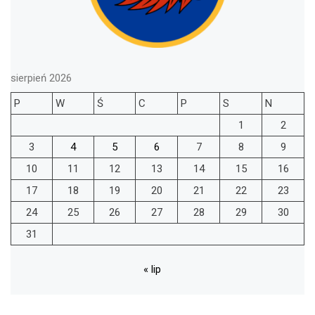
sierpień 2026
P
W
Ś
C
P
S
N
1
2
3
4
5
6
7
8
9
10
11
12
13
14
15
16
17
18
19
20
21
22
23
24
25
26
27
28
29
30
31
« lip