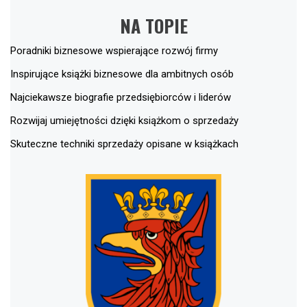
NA TOPIE
Poradniki biznesowe wspierające rozwój firmy
Inspirujące książki biznesowe dla ambitnych osób
Najciekawsze biografie przedsiębiorców i liderów
Rozwijaj umiejętności dzięki książkom o sprzedaży
Skuteczne techniki sprzedaży opisane w książkach