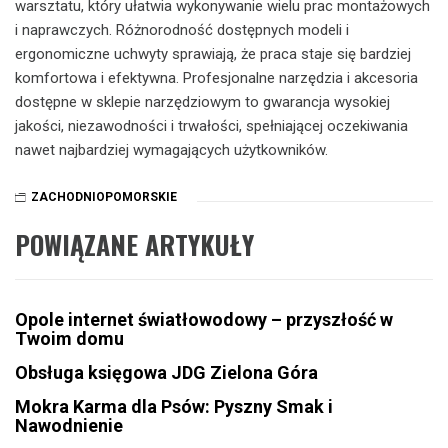
warsztatu, który ułatwia wykonywanie wielu prac montażowych
i naprawczych. Różnorodność dostępnych modeli i
ergonomiczne uchwyty sprawiają, że praca staje się bardziej
komfortowa i efektywna. Profesjonalne narzędzia i akcesoria
dostępne w sklepie narzędziowym to gwarancja wysokiej
jakości, niezawodności i trwałości, spełniającej oczekiwania
nawet najbardziej wymagających użytkowników.
ZACHODNIOPOMORSKIE
POWIĄZANE ARTYKUŁY
Opole internet światłowodowy – przyszłość w
Twoim domu
Obsługa księgowa JDG Zielona Góra
Mokra Karma dla Psów: Pyszny Smak i
Nawodnienie