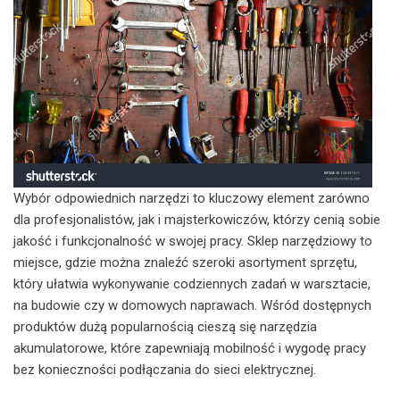
Wybór odpowiednich narzędzi to kluczowy element zarówno
dla profesjonalistów, jak i majsterkowiczów, którzy cenią sobie
jakość i funkcjonalność w swojej pracy. Sklep narzędziowy to
miejsce, gdzie można znaleźć szeroki asortyment sprzętu,
który ułatwia wykonywanie codziennych zadań w warsztacie,
na budowie czy w domowych naprawach. Wśród dostępnych
produktów dużą popularnością cieszą się narzędzia
akumulatorowe, które zapewniają mobilność i wygodę pracy
bez konieczności podłączania do sieci elektrycznej.