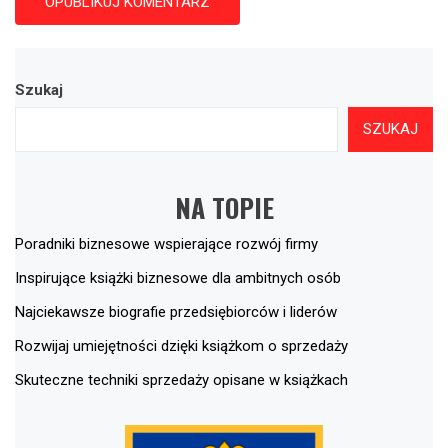
Szukaj
SZUKAJ
NA TOPIE
Poradniki biznesowe wspierające rozwój firmy
Inspirujące książki biznesowe dla ambitnych osób
Najciekawsze biografie przedsiębiorców i liderów
Rozwijaj umiejętności dzięki książkom o sprzedaży
Skuteczne techniki sprzedaży opisane w książkach