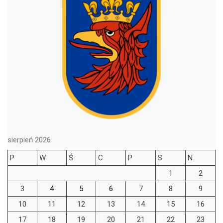
sierpień 2026
P
W
Ś
C
P
S
N
1
2
3
4
5
6
7
8
9
10
11
12
13
14
15
16
17
18
19
20
21
22
23