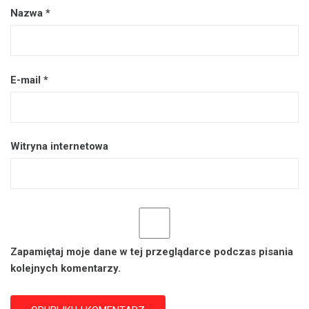
Nazwa
*
E-mail
*
Witryna internetowa
Zapamiętaj moje dane w tej przeglądarce podczas pisania
kolejnych komentarzy.