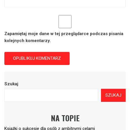
Zapamiętaj moje dane w tej przeglądarce podczas pisania
kolejnych komentarzy.
Szukaj
SZUKAJ
NA TOPIE
Książki o sukcesie dla osób z ambitnymi celami