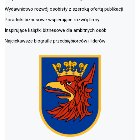
Wydawnictwo rozwój osobisty z szeroką ofertą publikacji
Poradniki biznesowe wspierające rozwój firmy
Inspirujące książki biznesowe dla ambitnych osób
Najciekawsze biografie przedsiębiorców i liderów