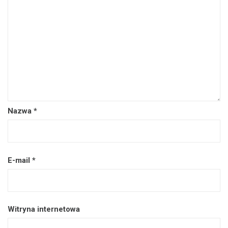
Nazwa
*
E-mail
*
Witryna internetowa