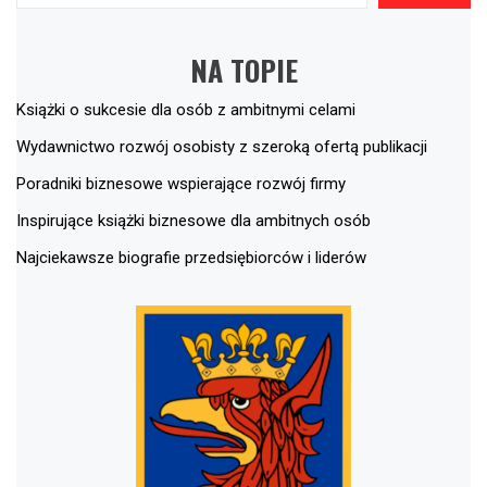
NA TOPIE
Książki o sukcesie dla osób z ambitnymi celami
Wydawnictwo rozwój osobisty z szeroką ofertą publikacji
Poradniki biznesowe wspierające rozwój firmy
Inspirujące książki biznesowe dla ambitnych osób
Najciekawsze biografie przedsiębiorców i liderów