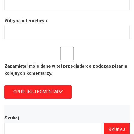
Witryna internetowa
Zapamiętaj moje dane w tej przeglądarce podczas pisania
kolejnych komentarzy.
Szukaj
SZUKAJ