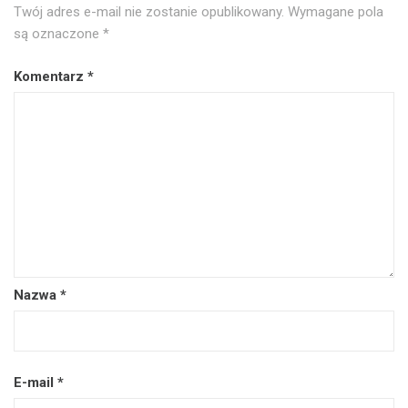
Twój adres e-mail nie zostanie opublikowany.
Wymagane pola
są oznaczone
*
Komentarz
*
Nazwa
*
E-mail
*