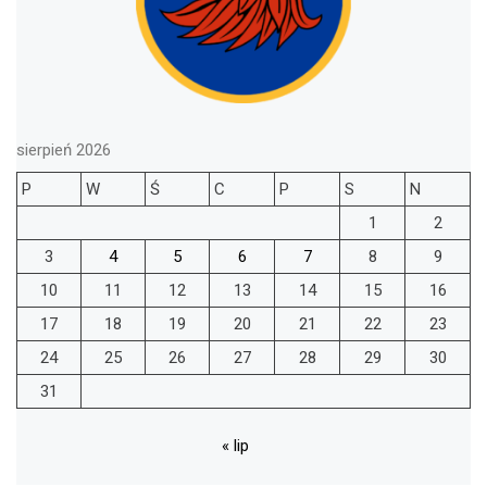
sierpień 2026
P
W
Ś
C
P
S
N
1
2
3
4
5
6
7
8
9
10
11
12
13
14
15
16
17
18
19
20
21
22
23
24
25
26
27
28
29
30
31
« lip