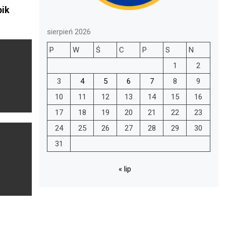
bik
sierpień 2026
P
W
Ś
C
P
S
N
1
2
3
4
5
6
7
8
9
10
11
12
13
14
15
16
17
18
19
20
21
22
23
24
25
26
27
28
29
30
31
« lip