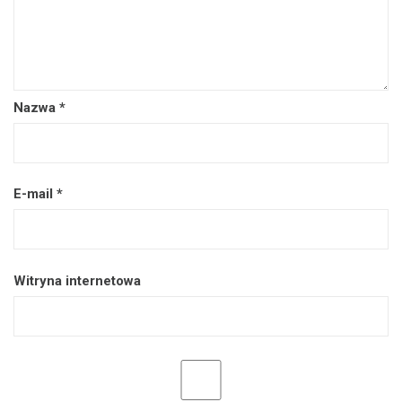
Nazwa
*
E-mail
*
Witryna internetowa