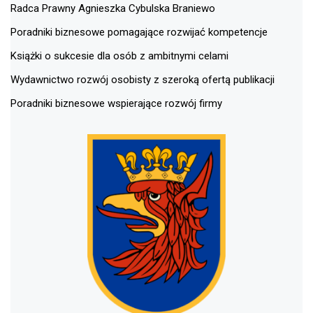
Radca Prawny Agnieszka Cybulska Braniewo
Poradniki biznesowe pomagające rozwijać kompetencje
Książki o sukcesie dla osób z ambitnymi celami
Wydawnictwo rozwój osobisty z szeroką ofertą publikacji
Poradniki biznesowe wspierające rozwój firmy