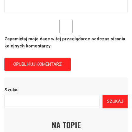
Zapamiętaj moje dane w tej przeglądarce podczas pisania
kolejnych komentarzy.
Szukaj
SZUKAJ
NA TOPIE