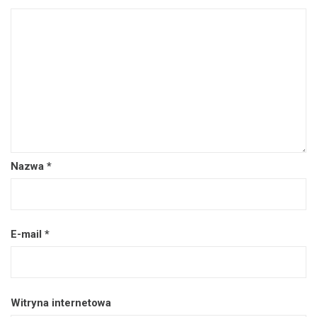
Nazwa
*
E-mail
*
Witryna internetowa