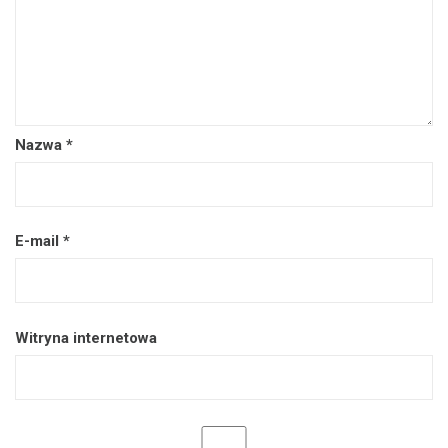
Nazwa
*
E-mail
*
Witryna internetowa