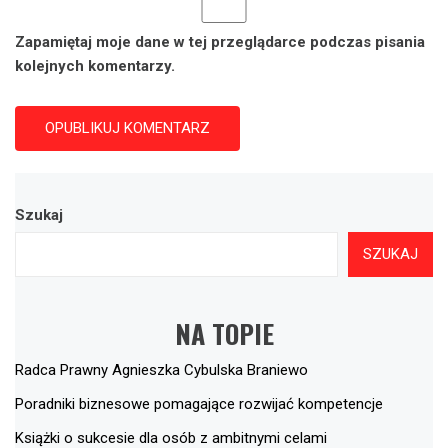
Zapamiętaj moje dane w tej przeglądarce podczas pisania
kolejnych komentarzy.
Szukaj
SZUKAJ
NA TOPIE
Radca Prawny Agnieszka Cybulska Braniewo
Poradniki biznesowe pomagające rozwijać kompetencje
Książki o sukcesie dla osób z ambitnymi celami