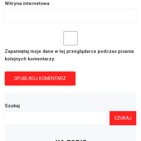
Witryna internetowa
Zapamiętaj moje dane w tej przeglądarce podczas pisania
kolejnych komentarzy.
Szukaj
SZUKAJ