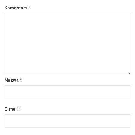
Komentarz
*
Nazwa
*
E-mail
*