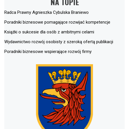
NA TOPIE
Radca Prawny Agnieszka Cybulska Braniewo
Poradniki biznesowe pomagające rozwijać kompetencje
Książki o sukcesie dla osób z ambitnymi celami
Wydawnictwo rozwój osobisty z szeroką ofertą publikacji
Poradniki biznesowe wspierające rozwój firmy