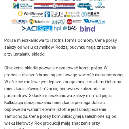
Polisa mieszkaniowa to istotna forma ochrony. Cena polisy
zależy od wielu czynników. Rodzaj budynku mają znaczenie
przy ustalaniu składki.
Obliczenie składki pozwala oszacować koszt polisy. W
procesie obliczeń brane są pod uwagę wartość nieruchomości.
W efekcie możliwe jest lepsze zarządzanie kosztami.Ochrona
mieszkania również różni się cenowo w zależności od
parametrów. Składka mieszkaniowa zależy m.in. od piętra.
Kalkulacja ubezpieczenia mieszkania pomaga dobrać
odpowiedni wariant.Równie istotne jest ubezpieczenie
samochodu. Cena polisy komunikacyjnej uzależnione są od
wieku kierowcy. Rok produkcji mają znaczenie przy