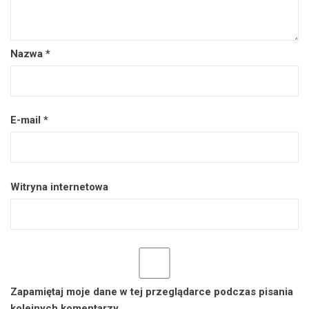
Nazwa
*
E-mail
*
Witryna internetowa
Zapamiętaj moje dane w tej przeglądarce podczas pisania
kolejnych komentarzy.