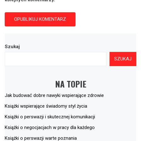
Szukaj
SZUKAJ
NA TOPIE
Jak budować dobre nawyki wspierające zdrowie
Książki wspierające świadomy styl życia
Książki o perswazji i skutecznej komunikacji
Książki o negocjacjach w pracy dla każdego
Książki o perswazji warte poznania