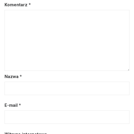
Komentarz
*
Nazwa
*
E-mail
*