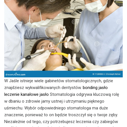
W Jaśle istnieje wiele gabinetów stomatologicznych, gdzie
znajdziesz wykwalifikowanych dentystów.
bonding jasło
leczenie kanałowe jasło
Stomatologia odgrywa kluczową rolę
w dbaniu o zdrowie jamy ustnej i utrzymaniu pięknego
uśmiechu. Wybór odpowiedniego stomatologa ma duże
znaczenie, ponieważ to on będzie troszczył się o twoje zęby.
Niezależnie od tego, czy potrzebujesz leczenia czy zabiegów