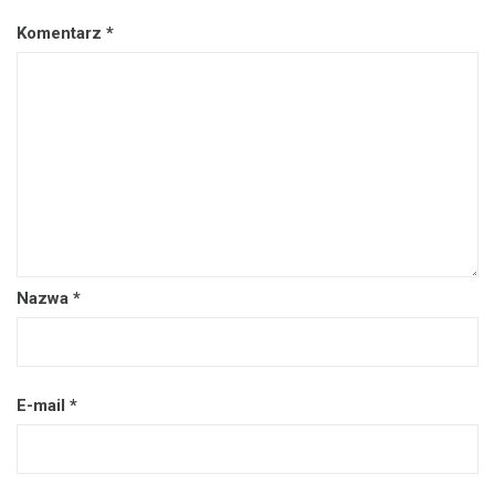
Komentarz
*
Nazwa
*
E-mail
*