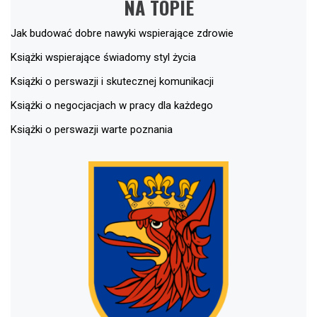
NA TOPIE
Jak budować dobre nawyki wspierające zdrowie
Książki wspierające świadomy styl życia
Książki o perswazji i skutecznej komunikacji
Książki o negocjacjach w pracy dla każdego
Książki o perswazji warte poznania