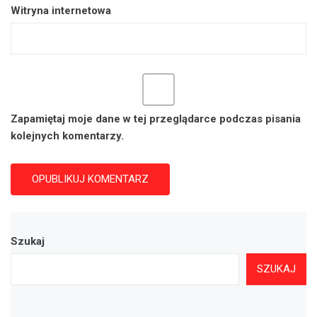
Witryna internetowa
Zapamiętaj moje dane w tej przeglądarce podczas pisania
kolejnych komentarzy.
Szukaj
SZUKAJ