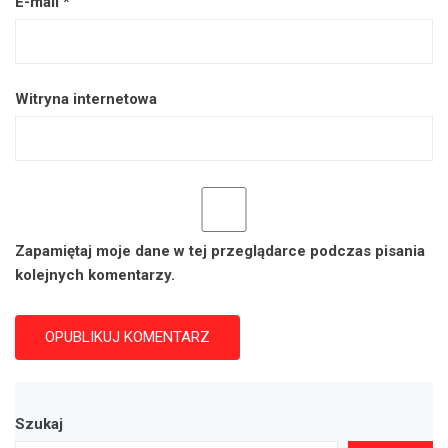
E-mail
*
Witryna internetowa
Zapamiętaj moje dane w tej przeglądarce podczas pisania
kolejnych komentarzy.
Szukaj