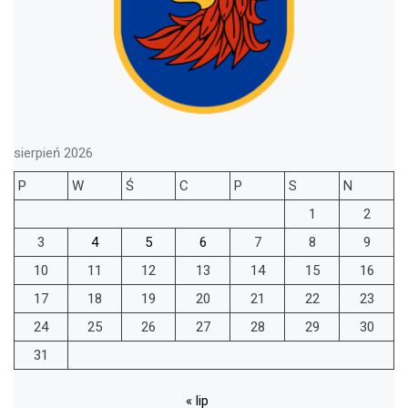
sierpień 2026
P
W
Ś
C
P
S
N
1
2
3
4
5
6
7
8
9
10
11
12
13
14
15
16
17
18
19
20
21
22
23
24
25
26
27
28
29
30
31
« lip