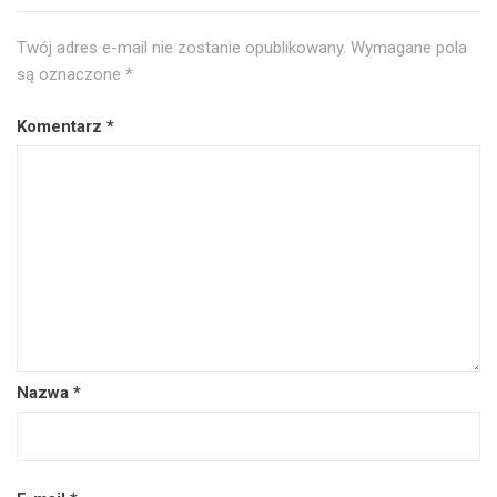
Twój adres e-mail nie zostanie opublikowany.
Wymagane pola
są oznaczone
*
Komentarz
*
Nazwa
*