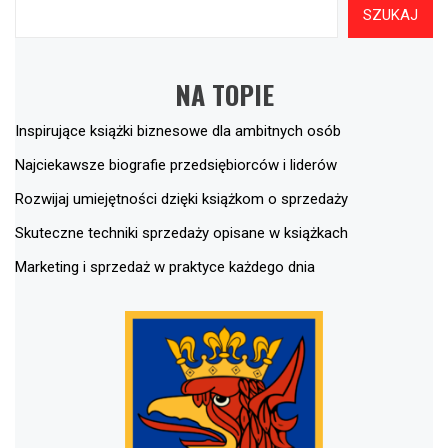
SZUKAJ
NA TOPIE
Inspirujące książki biznesowe dla ambitnych osób
Najciekawsze biografie przedsiębiorców i liderów
Rozwijaj umiejętności dzięki książkom o sprzedaży
Skuteczne techniki sprzedaży opisane w książkach
Marketing i sprzedaż w praktyce każdego dnia