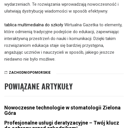
wydarzeniach. Te rozwiązania wprowadzają nowoczesność i
ułatwiają dystrybucję wiadomości w sposób efektywny.
tablica multimedialna do szkoły
Wirtualna Gazetka to elementy,
które odmienią tradycyjne podejście do edukacji, zapewniając
interaktywną przestrzeń do nauki i komunikacji. Dzięki takim
rozwiązaniom edukacja staje się bardziej przystępna,
angażując uczniów i nauczycieli w sposób, jakiego jeszcze
niedawno nie było możliwe.
ZACHODNIOPOMORSKIE
POWIĄZANE ARTYKUŁY
Nowoczesne technologie w stomatologii Zielona
Góra
Profesjonalne usługi deratyzacyjne – Twój klucz