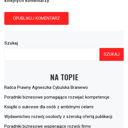
kolejnych komentarzy.
Szukaj
SZUKAJ
NA TOPIE
Radca Prawny Agnieszka Cybulska Braniewo
Poradniki biznesowe pomagające rozwijać kompetencje
Książki o sukcesie dla osób z ambitnymi celami
Wydawnictwo rozwój osobisty z szeroką ofertą publikacji
Poradniki biznesowe wspierające rozwój firmy