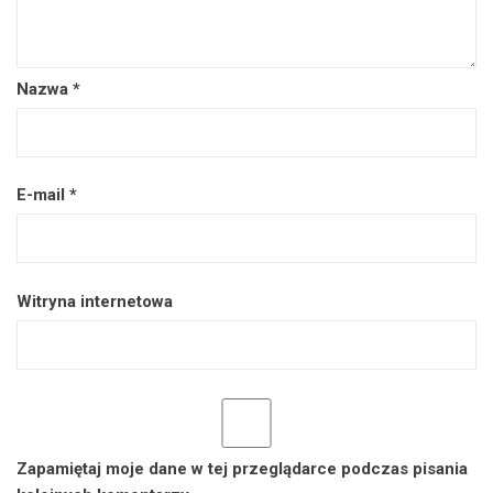
Nazwa
*
E-mail
*
Witryna internetowa
Zapamiętaj moje dane w tej przeglądarce podczas pisania