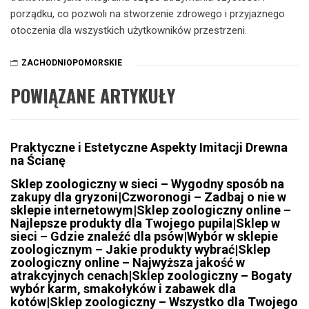
porządku, co pozwoli na stworzenie zdrowego i przyjaznego
otoczenia dla wszystkich użytkowników przestrzeni.
ZACHODNIOPOMORSKIE
POWIĄZANE ARTYKUŁY
Praktyczne i Estetyczne Aspekty Imitacji Drewna
na Ścianę
Sklep zoologiczny w sieci – Wygodny sposób na
zakupy dla gryzoni|Czworonogi – Zadbaj o nie w
sklepie internetowym|Sklep zoologiczny online –
Najlepsze produkty dla Twojego pupila|Sklep w
sieci – Gdzie znaleźć dla psów|Wybór w sklepie
zoologicznym – Jakie produkty wybrać|Sklep
zoologiczny online – Najwyższa jakość w
atrakcyjnych cenach|Sklep zoologiczny – Bogaty
wybór karm, smakołyków i zabawek dla
kotów|Sklep zoologiczny – Wszystko dla Twojego