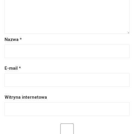
Nazwa
*
E-mail
*
Witryna internetowa