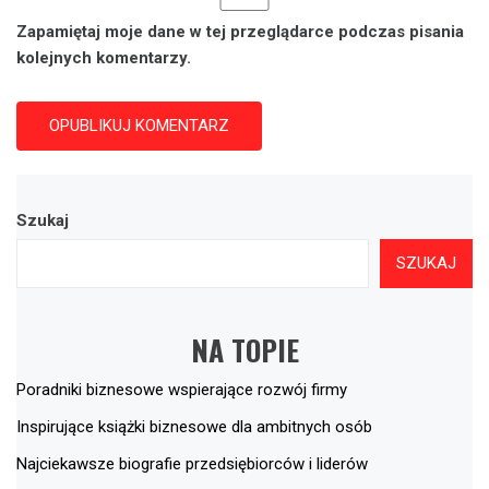
Zapamiętaj moje dane w tej przeglądarce podczas pisania
kolejnych komentarzy.
Szukaj
SZUKAJ
NA TOPIE
Poradniki biznesowe wspierające rozwój firmy
Inspirujące książki biznesowe dla ambitnych osób
Najciekawsze biografie przedsiębiorców i liderów