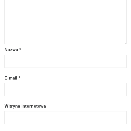
Nazwa
*
E-mail
*
Witryna internetowa