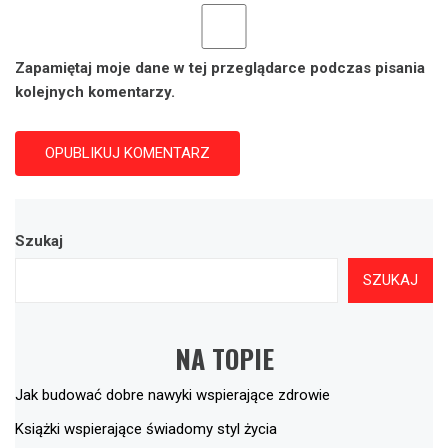
Zapamiętaj moje dane w tej przeglądarce podczas pisania
kolejnych komentarzy.
Szukaj
SZUKAJ
NA TOPIE
Jak budować dobre nawyki wspierające zdrowie
Książki wspierające świadomy styl życia