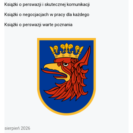
Książki o perswazji i skutecznej komunikacji
Książki o negocjacjach w pracy dla każdego
Książki o perswazji warte poznania
sierpień 2026