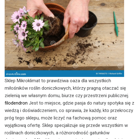
Sklep Mikroklimat to prawdziwa oaza dla wszystkich
miłośników roślin doniczkowych, którzy pragną otaczać się
zielenią we własnym domu, biurze czy przestrzeni publicznej.
filodendron
Jest to miejsce, gdzie pasja do natury spotyka się z
wiedzą i doświadczeniem, co sprawia, że każdy, kto przekroczy
próg tego sklepu, może liczyć na fachową pomoc oraz
wyjątkową ofertę. Sklep specjalizuje się przede wszystkim w
roślinach doniczkowych, a różnorodność gatunków