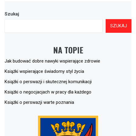
Szukaj
SZUKAJ
NA TOPIE
Jak budować dobre nawyki wspierające zdrowie
Książki wspierające świadomy styl życia
Książki o perswazji i skutecznej komunikacji
Książki o negocjacjach w pracy dla każdego
Książki o perswazji warte poznania