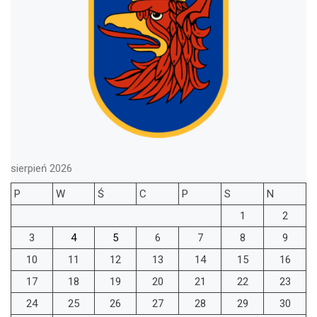
sierpień 2026
P
W
Ś
C
P
S
N
1
2
3
4
5
6
7
8
9
10
11
12
13
14
15
16
17
18
19
20
21
22
23
24
25
26
27
28
29
30