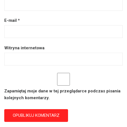
E-mail
*
Witryna internetowa
Zapamiętaj moje dane w tej przeglądarce podczas pisania
kolejnych komentarzy.