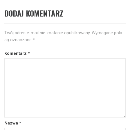
DODAJ KOMENTARZ
Twój adres e-mail nie zostanie opublikowany.
Wymagane pola
są oznaczone
*
Komentarz
*
Nazwa
*