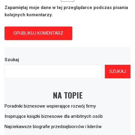
Zapamiętaj moje dane w tej przeglądarce podczas pisania
kolejnych komentarzy.
Szukaj
SZUKAJ
NA TOPIE
Poradniki biznesowe wspierające rozwój firmy
Inspirujące książki biznesowe dla ambitnych osób
Najciekawsze biografie przedsiębiorców i liderów