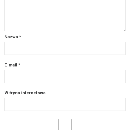
Nazwa
*
E-mail
*
Witryna internetowa