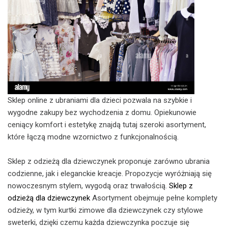
Sklep online z ubraniami dla dzieci pozwala na szybkie i
wygodne zakupy bez wychodzenia z domu. Opiekunowie
ceniący komfort i estetykę znajdą tutaj szeroki asortyment,
które łączą modne wzornictwo z funkcjonalnością.
Sklep z odzieżą dla dziewczynek proponuje zarówno ubrania
codzienne, jak i eleganckie kreacje. Propozycje wyróżniają się
nowoczesnym stylem, wygodą oraz trwałością.
Sklep z
odzieżą dla dziewczynek
Asortyment obejmuje pełne komplety
odzieży, w tym kurtki zimowe dla dziewczynek czy stylowe
sweterki, dzięki czemu każda dziewczynka poczuje się