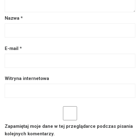
Nazwa
*
E-mail
*
Witryna internetowa
Zapamiętaj moje dane w tej przeglądarce podczas pisania
kolejnych komentarzy.