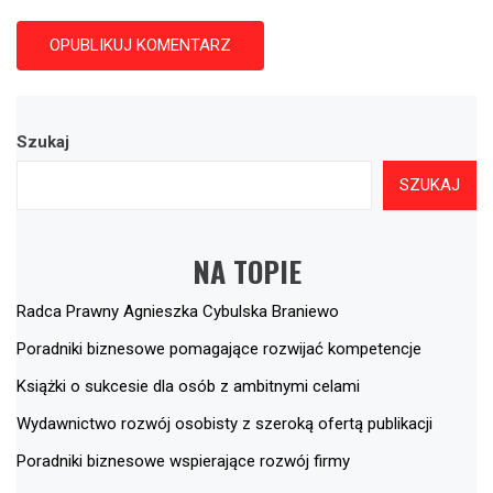
Szukaj
SZUKAJ
NA TOPIE
Radca Prawny Agnieszka Cybulska Braniewo
Poradniki biznesowe pomagające rozwijać kompetencje
Książki o sukcesie dla osób z ambitnymi celami
Wydawnictwo rozwój osobisty z szeroką ofertą publikacji
Poradniki biznesowe wspierające rozwój firmy