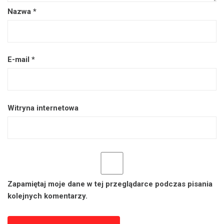
Nazwa
*
E-mail
*
Witryna internetowa
Zapamiętaj moje dane w tej przeglądarce podczas pisania
kolejnych komentarzy.