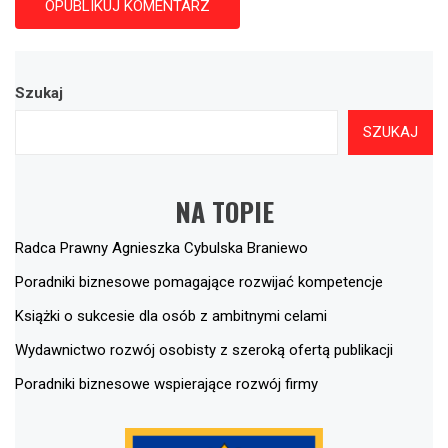
Szukaj
SZUKAJ
NA TOPIE
Radca Prawny Agnieszka Cybulska Braniewo
Poradniki biznesowe pomagające rozwijać kompetencje
Książki o sukcesie dla osób z ambitnymi celami
Wydawnictwo rozwój osobisty z szeroką ofertą publikacji
Poradniki biznesowe wspierające rozwój firmy