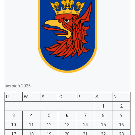
sierpień 2026
P
W
Ś
C
P
S
N
1
2
3
4
5
6
7
8
9
10
11
12
13
14
15
16
17
18
19
20
21
22
23