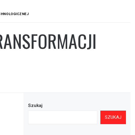
CHNOLOGICZNEJ
TRANSFORMACJI
Szukaj
SZUKAJ