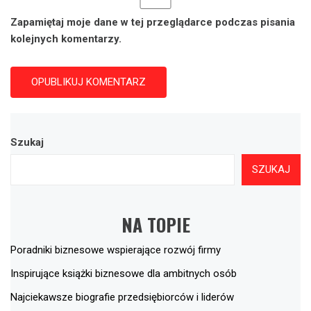
Zapamiętaj moje dane w tej przeglądarce podczas pisania
kolejnych komentarzy.
Szukaj
SZUKAJ
NA TOPIE
Poradniki biznesowe wspierające rozwój firmy
Inspirujące książki biznesowe dla ambitnych osób
Najciekawsze biografie przedsiębiorców i liderów