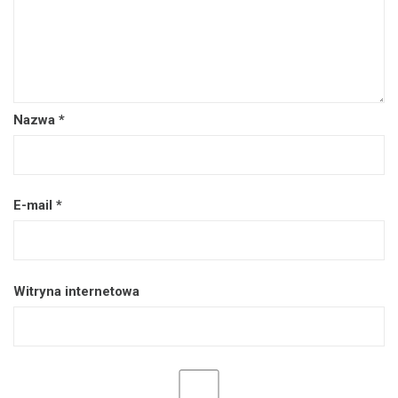
Nazwa
*
E-mail
*
Witryna internetowa