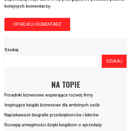
kolejnych komentarzy.
Szukaj
SZUKAJ
NA TOPIE
Poradniki biznesowe wspierające rozwój firmy
Inspirujące książki biznesowe dla ambitnych osób
Najciekawsze biografie przedsiębiorców i liderów
Rozwijaj umiejętności dzięki książkom o sprzedaży