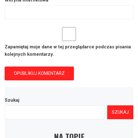
Zapamiętaj moje dane w tej przeglądarce podczas pisania
kolejnych komentarzy.
Szukaj
SZUKAJ
NA TOPIE