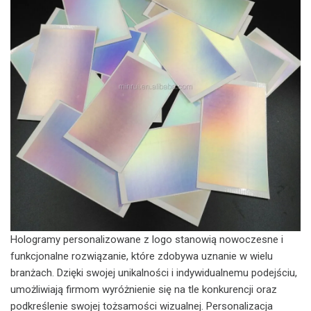
Hologramy personalizowane z logo stanowią nowoczesne i
funkcjonalne rozwiązanie, które zdobywa uznanie w wielu
branżach. Dzięki swojej unikalności i indywidualnemu podejściu,
umożliwiają firmom wyróżnienie się na tle konkurencji oraz
podkreślenie swojej tożsamości wizualnej. Personalizacja