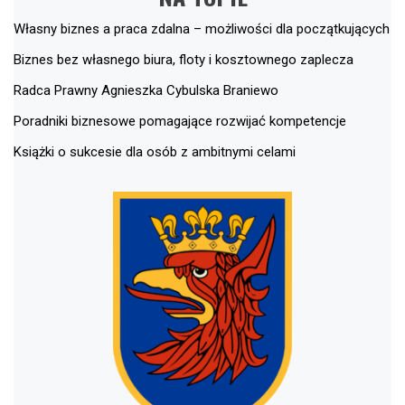
Własny biznes a praca zdalna – możliwości dla początkujących
Biznes bez własnego biura, floty i kosztownego zaplecza
Radca Prawny Agnieszka Cybulska Braniewo
Poradniki biznesowe pomagające rozwijać kompetencje
Książki o sukcesie dla osób z ambitnymi celami