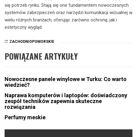
się potrzeb rynku. Stają się one fundamentem nowoczesnych
systemów zabezpieczeń oraz narzędzi komunikacji wizualnej w
wielu różnych branżach, oferując zarówno ochronę, jak i
estetyczny wygląd.
ZACHODNIOPOMORSKIE
POWIĄZANE ARTYKUŁY
Nowoczesne panele winylowe w Turku: Co warto
wiedzieć?
Naprawa komputerów i laptopów: doświadczony
zespół techników zapewnia skuteczne
rozwiązania
Perfumy meskie
Nawigacja