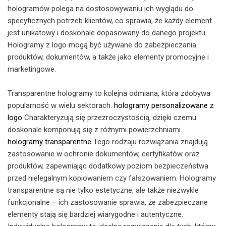
hologramów polega na dostosowywaniu ich wyglądu do
specyficznych potrzeb klientów, co sprawia, że każdy element
jest unikatowy i doskonale dopasowany do danego projektu.
Hologramy z logo mogą być używane do zabezpieczania
produktów, dokumentów, a także jako elementy promocyjne i
marketingowe.
Transparentne hologramy to kolejna odmiana, która zdobywa
popularność w wielu sektorach.
hologramy personalizowane z
logo
Charakteryzują się przezroczystością, dzięki czemu
doskonale komponują się z różnymi powierzchniami.
hologramy transparentne
Tego rodzaju rozwiązania znajdują
zastosowanie w ochronie dokumentów, certyfikatów oraz
produktów, zapewniając dodatkowy poziom bezpieczeństwa
przed nielegalnym kopiowaniem czy fałszowaniem. Hologramy
transparentne są nie tylko estetyczne, ale także niezwykle
funkcjonalne – ich zastosowanie sprawia, że zabezpieczane
elementy stają się bardziej wiarygodne i autentyczne.