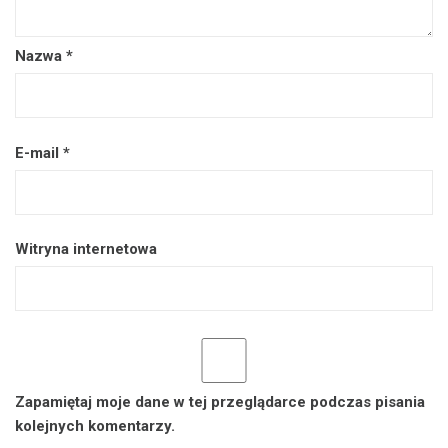
Nazwa
*
E-mail
*
Witryna internetowa
Zapamiętaj moje dane w tej przeglądarce podczas pisania
kolejnych komentarzy.