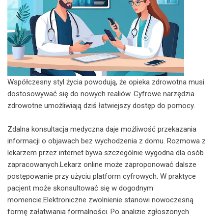
Współczesny styl życia powodują, że opieka zdrowotna musi
dostosowywać się do nowych realiów. Cyfrowe narzędzia
zdrowotne umożliwiają dziś łatwiejszy dostęp do pomocy.
Zdalna konsultacja medyczna daje możliwość przekazania
informacji o objawach bez wychodzenia z domu. Rozmowa z
lekarzem przez internet bywa szczególnie wygodna dla osób
zapracowanych.Lekarz online może zaproponować dalsze
postępowanie przy użyciu platform cyfrowych. W praktyce
pacjent może skonsultować się w dogodnym
momencie.Elektroniczne zwolnienie stanowi nowoczesną
formę załatwiania formalności. Po analizie zgłoszonych