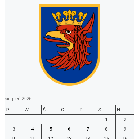
sierpień 2026
P
W
Ś
C
P
S
N
1
2
3
4
5
6
7
8
9
10
11
12
13
14
15
16