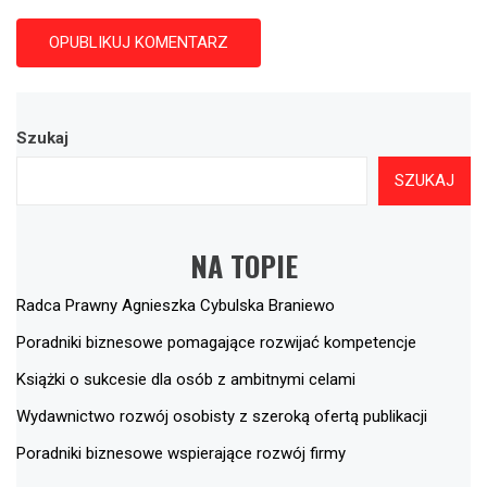
Szukaj
SZUKAJ
NA TOPIE
Radca Prawny Agnieszka Cybulska Braniewo
Poradniki biznesowe pomagające rozwijać kompetencje
Książki o sukcesie dla osób z ambitnymi celami
Wydawnictwo rozwój osobisty z szeroką ofertą publikacji
Poradniki biznesowe wspierające rozwój firmy