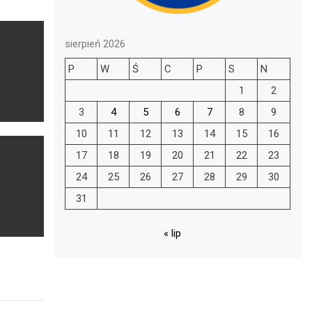
sierpień 2026
P
W
Ś
C
P
S
N
1
2
3
4
5
6
7
8
9
10
11
12
13
14
15
16
17
18
19
20
21
22
23
24
25
26
27
28
29
30
31
« lip