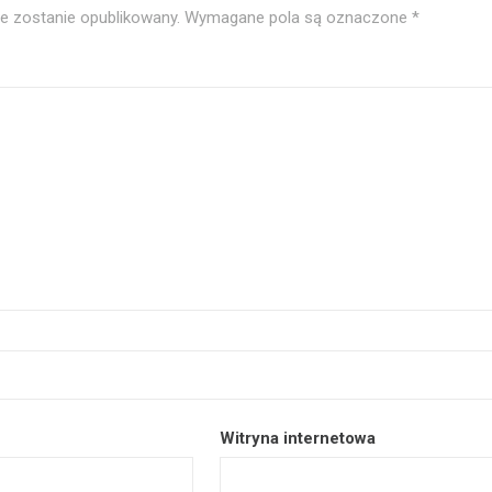
ie zostanie opublikowany.
Wymagane pola są oznaczone
*
Witryna internetowa