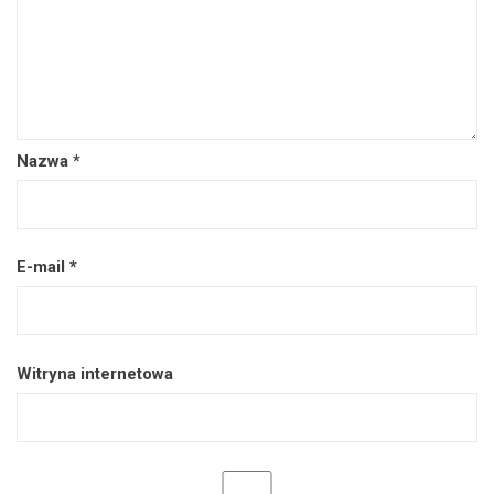
Nazwa
*
E-mail
*
Witryna internetowa