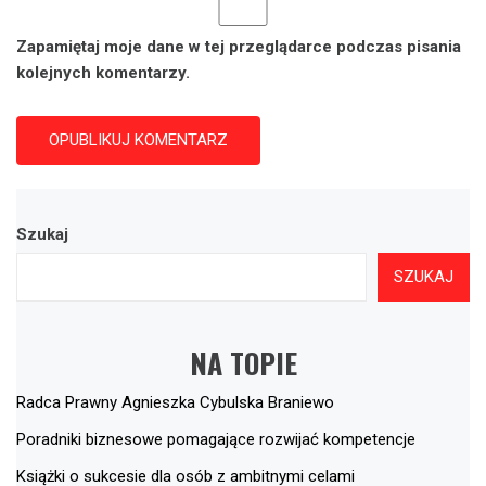
Zapamiętaj moje dane w tej przeglądarce podczas pisania
kolejnych komentarzy.
Szukaj
SZUKAJ
NA TOPIE
Radca Prawny Agnieszka Cybulska Braniewo
Poradniki biznesowe pomagające rozwijać kompetencje
Książki o sukcesie dla osób z ambitnymi celami