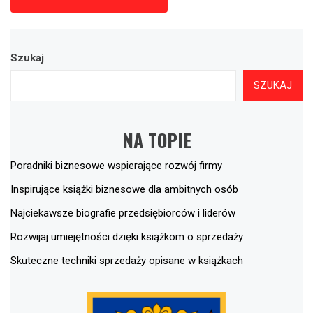
Szukaj
SZUKAJ
NA TOPIE
Poradniki biznesowe wspierające rozwój firmy
Inspirujące książki biznesowe dla ambitnych osób
Najciekawsze biografie przedsiębiorców i liderów
Rozwijaj umiejętności dzięki książkom o sprzedaży
Skuteczne techniki sprzedaży opisane w książkach