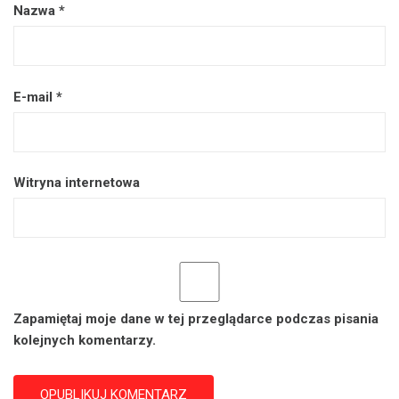
Nazwa
*
E-mail
*
Witryna internetowa
Zapamiętaj moje dane w tej przeglądarce podczas pisania
kolejnych komentarzy.