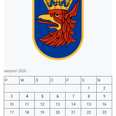
sierpień 2026
P
W
Ś
C
P
S
N
1
2
3
4
5
6
7
8
9
10
11
12
13
14
15
16
17
18
19
20
21
22
23