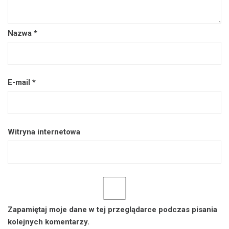
Nazwa
*
E-mail
*
Witryna internetowa
Zapamiętaj moje dane w tej przeglądarce podczas pisania
kolejnych komentarzy.