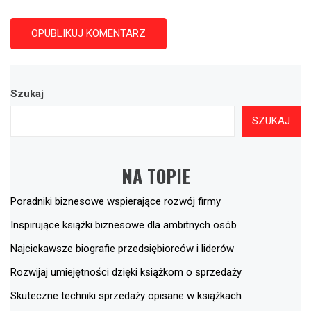
Szukaj
SZUKAJ
NA TOPIE
Poradniki biznesowe wspierające rozwój firmy
Inspirujące książki biznesowe dla ambitnych osób
Najciekawsze biografie przedsiębiorców i liderów
Rozwijaj umiejętności dzięki książkom o sprzedaży
Skuteczne techniki sprzedaży opisane w książkach