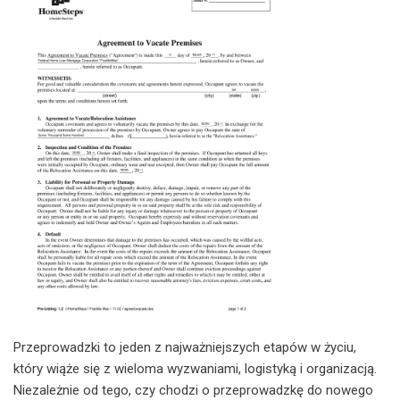
Przeprowadzki to jeden z najważniejszych etapów w życiu,
który wiąże się z wieloma wyzwaniami, logistyką i organizacją.
Niezależnie od tego, czy chodzi o przeprowadzkę do nowego