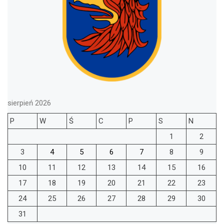
sierpień 2026
P
W
Ś
C
P
S
N
1
2
3
4
5
6
7
8
9
10
11
12
13
14
15
16
17
18
19
20
21
22
23
24
25
26
27
28
29
30
31