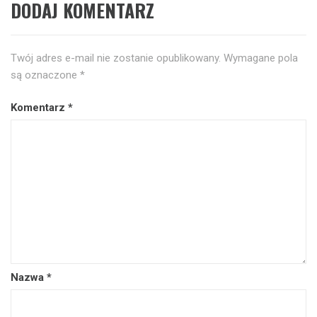
DODAJ KOMENTARZ
Twój adres e-mail nie zostanie opublikowany.
Wymagane pola
są oznaczone
*
Komentarz
*
Nazwa
*