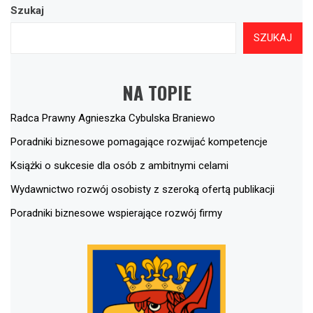
Szukaj
SZUKAJ
NA TOPIE
Radca Prawny Agnieszka Cybulska Braniewo
Poradniki biznesowe pomagające rozwijać kompetencje
Książki o sukcesie dla osób z ambitnymi celami
Wydawnictwo rozwój osobisty z szeroką ofertą publikacji
Poradniki biznesowe wspierające rozwój firmy