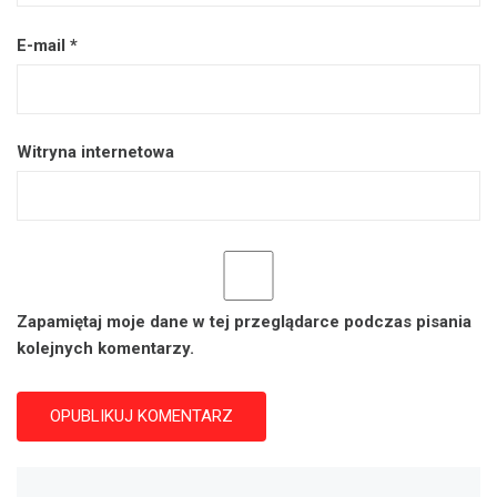
E-mail
*
Witryna internetowa
Zapamiętaj moje dane w tej przeglądarce podczas pisania
kolejnych komentarzy.