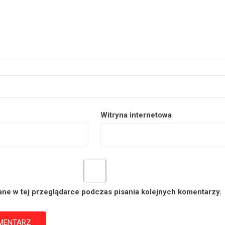
Witryna internetowa
ane w tej przeglądarce podczas pisania kolejnych komentarzy.