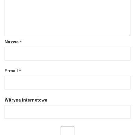
Nazwa
*
E-mail
*
Witryna internetowa