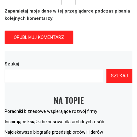
Zapamiętaj moje dane w tej przeglądarce podczas pisania
kolejnych komentarzy.
Szukaj
SZUKAJ
NA TOPIE
Poradniki biznesowe wspierające rozwój firmy
Inspirujące książki biznesowe dla ambitnych osób
Najciekawsze biografie przedsiębiorców i liderów