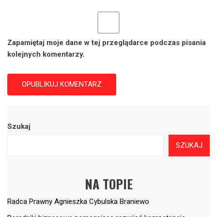
Zapamiętaj moje dane w tej przeglądarce podczas pisania
kolejnych komentarzy.
Szukaj
SZUKAJ
NA TOPIE
Radca Prawny Agnieszka Cybulska Braniewo