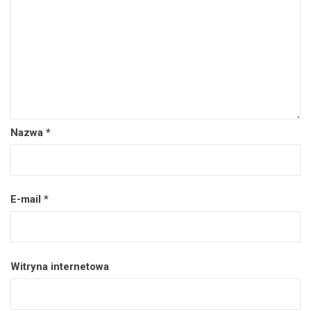
Nazwa
*
E-mail
*
Witryna internetowa