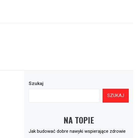
Szukaj
SZUKAJ
NA TOPIE
Jak budować dobre nawyki wspierające zdrowie