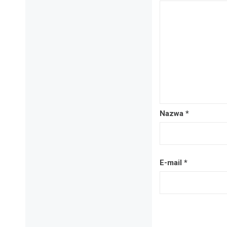
Nazwa
*
E-mail
*