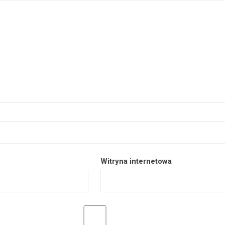
Witryna internetowa