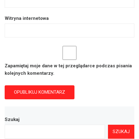
Witryna internetowa
Zapamiętaj moje dane w tej przeglądarce podczas pisania
kolejnych komentarzy.
Szukaj
SZUKAJ