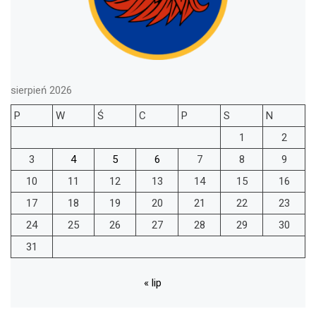
sierpień 2026
P
W
Ś
C
P
S
N
1
2
3
4
5
6
7
8
9
10
11
12
13
14
15
16
17
18
19
20
21
22
23
24
25
26
27
28
29
30
31
« lip