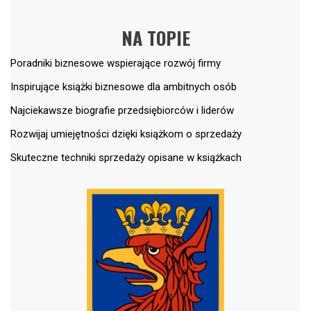
NA TOPIE
Poradniki biznesowe wspierające rozwój firmy
Inspirujące książki biznesowe dla ambitnych osób
Najciekawsze biografie przedsiębiorców i liderów
Rozwijaj umiejętności dzięki książkom o sprzedaży
Skuteczne techniki sprzedaży opisane w książkach