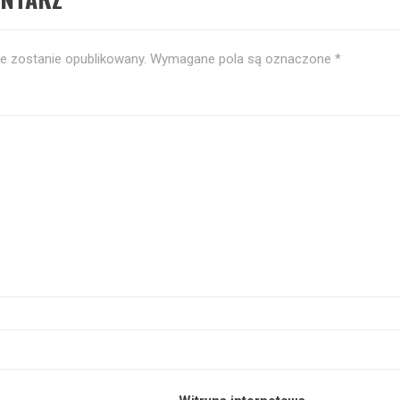
ie zostanie opublikowany.
Wymagane pola są oznaczone
*