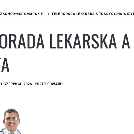
ZACHODNIOPOMORSKIE
TELEPORADA LEKARSKA A TRADYCYJNA WIZY
PORADA LEKARSKA A
TA
A
1 CZERWCA, 2026
PRZEZ
EDWARD