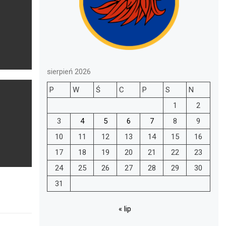
sierpień 2026
P
W
Ś
C
P
S
N
1
2
3
4
5
6
7
8
9
10
11
12
13
14
15
16
17
18
19
20
21
22
23
24
25
26
27
28
29
30
31
« lip