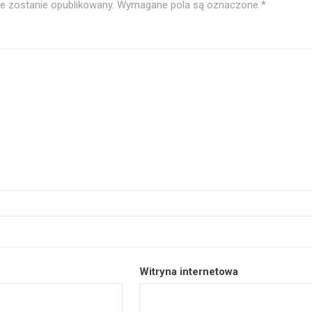
ie zostanie opublikowany.
Wymagane pola są oznaczone
*
Witryna internetowa